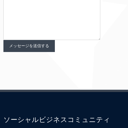
ソーシャルビジネスコミュニティ