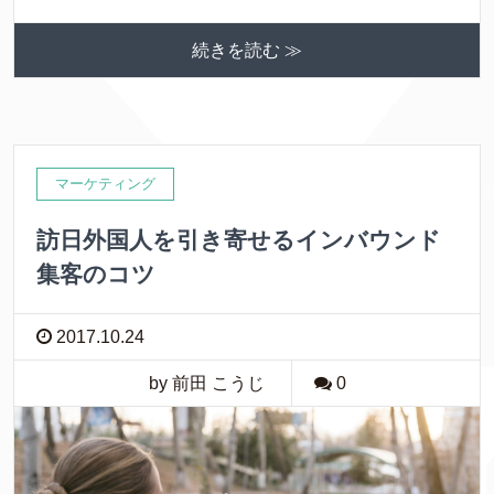
続きを読む ≫
マーケティング
訪日外国人を引き寄せるインバウンド
集客のコツ
2017.10.24
by 前田 こうじ
0