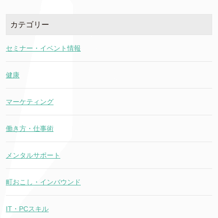
カテゴリー
セミナー・イベント情報
健康
マーケティング
働き方・仕事術
メンタルサポート
町おこし・インバウンド
IT・PCスキル