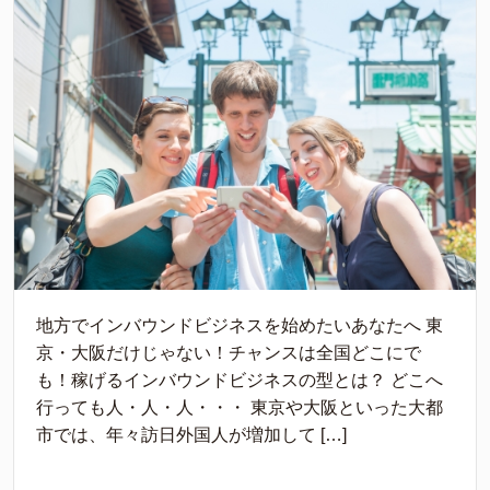
地方でインバウンドビジネスを始めたいあなたへ 東
京・大阪だけじゃない！チャンスは全国どこにで
も！稼げるインバウンドビジネスの型とは？ どこへ
行っても人・人・人・・・ 東京や大阪といった大都
市では、年々訪日外国人が増加して […]