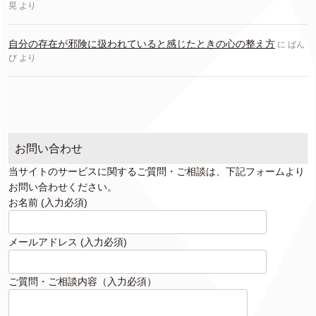
晃
より
自分の存在が邪険に扱われていると感じたときの心の整え方
に
ばん
び
より
お問い合わせ
当サイトのサービスに関するご質問・ご相談は、下記フォームより
お問い合わせください。
お名前 (入力必須)
メールアドレス (入力必須)
ご質問・ご相談内容（入力必須）