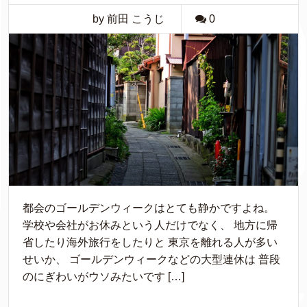
by 前田 こうじ
0
都会のゴールデンウィークはとても静かですよね。
学校や会社がお休みという人だけでなく、 地方に帰
省したり海外旅行をしたりと 東京を離れる人が多い
せいか、 ゴールデンウィークなどの大型連休は 普段
のにぎわいがウソみたいです […]