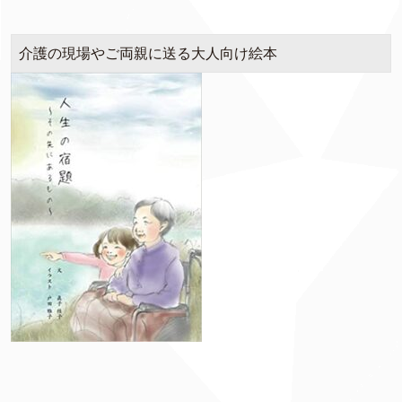
介護の現場やご両親に送る大人向け絵本