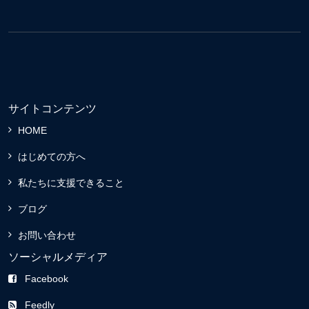
サイトコンテンツ
HOME
はじめての方へ
私たちに支援できること
ブログ
お問い合わせ
ソーシャルメディア
Facebook
Feedly