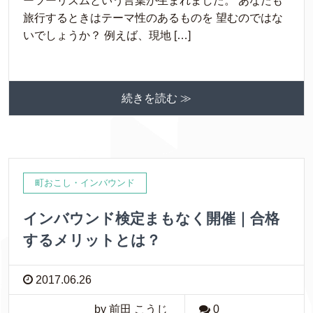
ーツーリズムという言葉が生まれました。 あなたも
旅行するときはテーマ性のあるものを 望むのではな
いでしょうか？ 例えば、現地 […]
続きを読む ≫
町おこし・インバウンド
インバウンド検定まもなく開催｜合格
するメリットとは？
2017.06.26
by 前田 こうじ
0