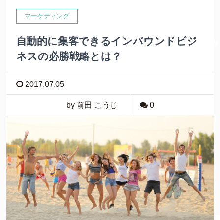
マーケティング
自動的に集客できるインバウンドビジ
ネスの必勝戦略とは？
2017.07.05
by 前田 こうじ
0