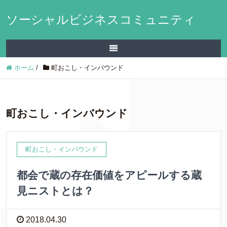
ソーシャルビジネスコミュニティ
ホーム
/
町おこし・インバウンド
町おこし・インバウンド
町おこし・インバウンド
都会で蔵の存在価値をアピールする蔵
見ニストとは？
2018.04.30