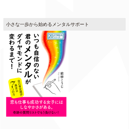
小さな一歩から始めるメンタルサポート