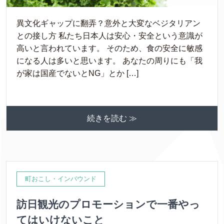
異文化ギャップに翻弄？意外と大変なベジタリアン
との接し方 私たち日本人は安心・安全という意識が
高いと言われています。 そのため、食の安全に敏感
になる人は多いと思います。 あなたの周りにも「我
が家は国産でないとNG」とか […]
続きを読む ≫
町おこし・インバウンド
訪日観光のプロモーションで一番やっ
てはいけないこと