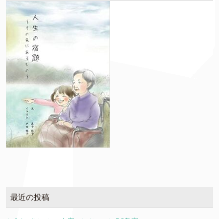
最近の投稿