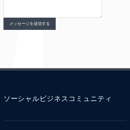
ソーシャルビジネスコミュニティ