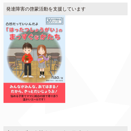
発達障害の啓蒙活動を支援しています