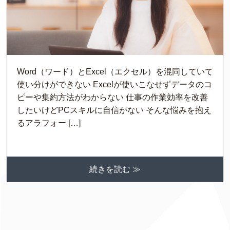
Word（ワード）とExcel（エクセル）を混同していて
使い分けができない Excelが使いこなせずデータのコ
ピーや集約方法がわからない 仕事の作業効率を改善
したいけどPCスキルに自信がない そんな悩みを抱え
るアラフォー […]
続きを読む ≫