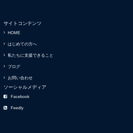
サイトコンテンツ
HOME
はじめての方へ
私たちに支援できること
ブログ
お問い合わせ
ソーシャルメディア
Facebook
Feedly