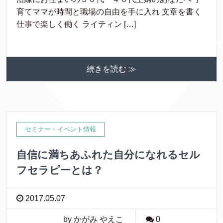
育てママが時間と職場の自由を手に入れ 文章を書く
仕事で楽しく働く ライティン […]
続きを読む ≫
セミナー・イベント情報
自信に満ちあふれた自分になれるセル
フセラピーとは？
2017.05.07
by かがみ やえこ
0