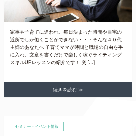
家事や子育てに追われ、毎日決まった時間や自宅の
近所でしか働くことができない・・・そんな４０代
主婦のあなたへ 子育てママが時間と職場の自由を手
に入れ、文章を書くだけで楽しく稼ぐライティング
スキルUPレッスンの紹介です！ 突 […]
続きを読む ≫
セミナー・イベント情報