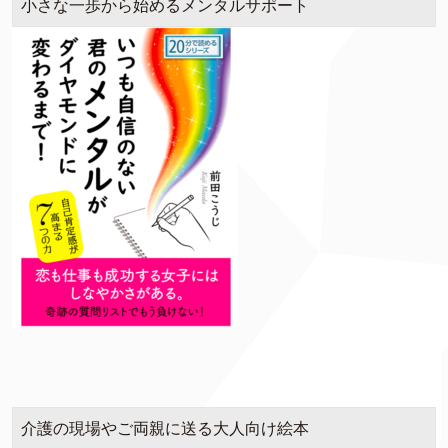
小さな一歩から始めるメンタルサポート
介護の現場やご両親に送る大人向け絵本