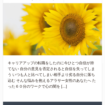
キャリアアップの転職をしたのに今ひとつ自信が持
てない 自分の意見を否定されると自信を失ってしま
う いつも人と比べてしまい相手より劣る自分に落ち
込む そんな悩みを抱えるアラサー女性のあなたへ た
った６０分のワークで心の闇を […]