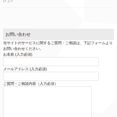
び
より
お問い合わせ
当サイトのサービスに関するご質問・ご相談は、下記フォームより
お問い合わせください。
お名前 (入力必須)
メールアドレス (入力必須)
ご質問・ご相談内容（入力必須）