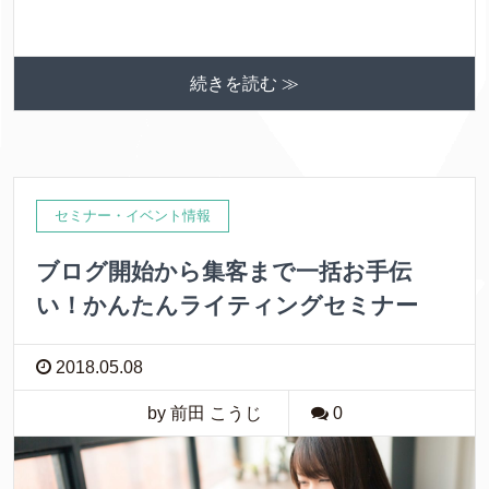
続きを読む ≫
セミナー・イベント情報
ブログ開始から集客まで一括お手伝
い！かんたんライティングセミナー
2018.05.08
by 前田 こうじ
0