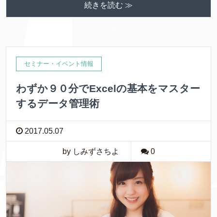
続きを読む ≫
セミナー・イベント情報
わずか９０分でExcelの基本をマスター
するデータ管理術
2017.05.07
by しみずさちよ
0