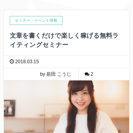
セミナー・イベント情報
文章を書くだけで楽しく稼げる無料ラ
イティングセミナー
2018.03.15
by 前田 こうじ
2