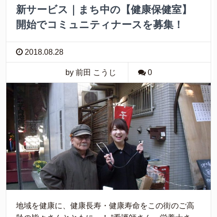
新サービス｜まち中の【健康保健室】
開始でコミュニティナースを募集！
2018.08.28
by 前田 こうじ
0
地域を健康に、健康長寿・健康寿命をこの街のご高