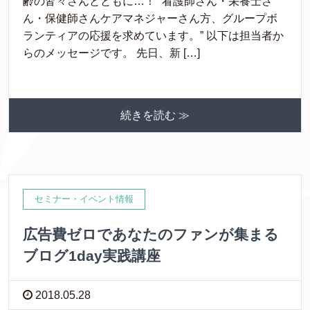
齢の皆々さんとともに…！ “看護師さん・栄養士さ
ん・保健師さんケアマネジャーさん方、グループボ
ランティアの応援を求めています。” 以下は担当者か
らのメッセージです。 先日、新 […]
続きを読む ≫
セミナー・イベント情報
広告費ゼロであなたのファンが集まる
ブログ1day実践講座
2018.05.28