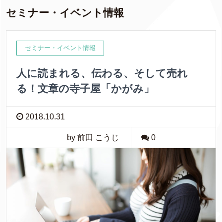
セミナー・イベント情報
セミナー・イベント情報
人に読まれる、伝わる、そして売れ
る！文章の寺子屋「かがみ」
2018.10.31
by 前田 こうじ
0