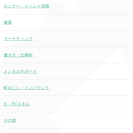
セミナー・イベント情報
健康
マーケティング
働き方・仕事術
メンタルサポート
町おこし・インバウンド
IT・PCスキル
その他